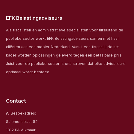
EFK Belastingadviseurs
Als fiscalisten en administratieve specialisten voor uitsluitend de
publieke sector werkt EFK Belastingadviseurs samen met haar
cliënten aan een mooier Nederland. Vanuit een fiscaal juridisch
kader worden oplossingen geleverd tegen een betaalbare prijs.
Juist voor de publieke sector is ons streven dat elke advies-euro
optimaal wordt besteed.
Contact
A
: Bezoekadres:
Salomonstraat 52
1812 PA Alkmaar