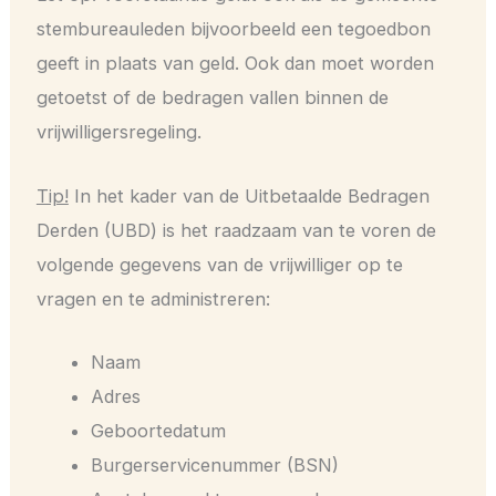
stembureauleden bijvoorbeeld een tegoedbon
geeft in plaats van geld. Ook dan moet worden
getoetst of de bedragen vallen binnen de
vrijwilligersregeling.
Tip!
In het kader van de Uitbetaalde Bedragen
Derden (UBD) is het raadzaam van te voren de
volgende gegevens van de vrijwilliger op te
vragen en te administreren:
Naam
Adres
Geboortedatum
Burgerservicenummer (BSN)