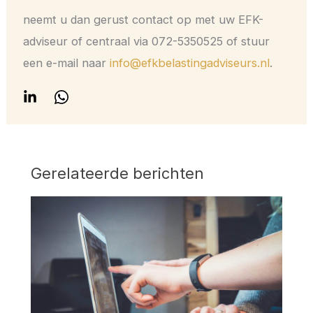
neemt u dan gerust contact op met uw EFK-
adviseur of centraal via 072-5350525 of stuur
een e-mail naar
info@efkbelastingadviseurs.nl
.
Gerelateerde berichten