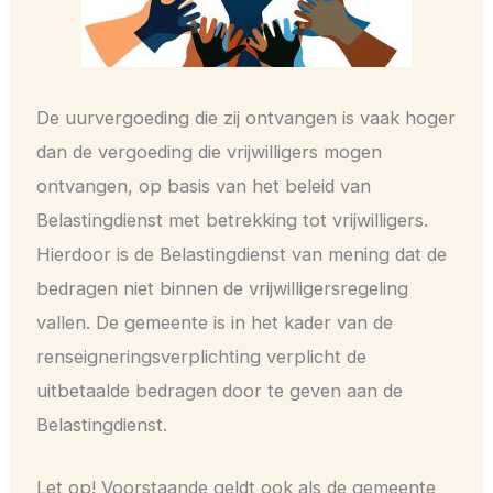
De uurvergoeding die zij ontvangen is vaak hoger
dan de vergoeding die vrijwilligers mogen
ontvangen, op basis van het beleid van
Belastingdienst met betrekking tot vrijwilligers.
Hierdoor is de Belastingdienst van mening dat de
bedragen niet binnen de vrijwilligersregeling
vallen. De gemeente is in het kader van de
renseigneringsverplichting verplicht de
uitbetaalde bedragen door te geven aan de
Belastingdienst.
Let op! Voorstaande geldt ook als de gemeente