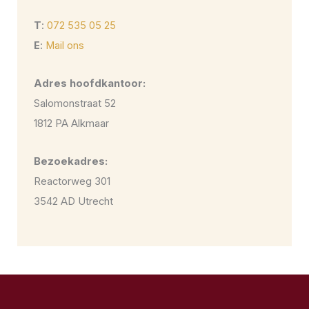
T
:
072 535 05 25
E
:
Mail ons
Adres hoofdkantoor:
Salomonstraat 52
1812 PA Alkmaar
Bezoekadres:
Reactorweg 301
3542 AD Utrecht