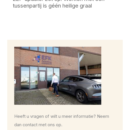
tussenpartij is géén heilige graal
Heeft u vragen of wilt u meer informatie? Neem
dan contact met ons op.