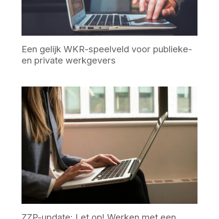
Een gelijk WKR-speelveld voor publieke-
en private werkgevers
ZZP-update: Let op! Werken met een