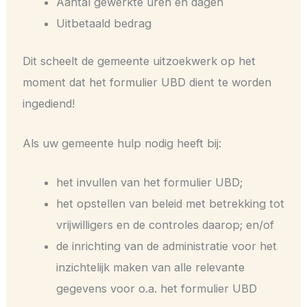
Aantal gewerkte uren en dagen
Uitbetaald bedrag
Dit scheelt de gemeente uitzoekwerk op het
moment dat het formulier UBD dient te worden
ingediend!
Als uw gemeente hulp nodig heeft bij:
het invullen van het formulier UBD;
het opstellen van beleid met betrekking tot
vrijwilligers en de controles daarop; en/of
de inrichting van de administratie voor het
inzichtelijk maken van alle relevante
gegevens voor o.a. het formulier UBD