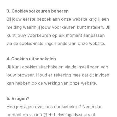
3. Cookievoorkeuren beheren
Bij jouw eerste bezoek aan onze website krijg jij een
melding waarin jij jouw voorkeuren kunt instellen. Jij
kunt jouw voorkeuren op elk moment aanpassen
via de cookie-instellingen onderaan onze website.
4. Cookies uitschakelen
Jij kunt cookies uitschakelen via de instellingen van
jouw browser. Houd er rekening mee dat dit invloed
kan hebben op de werking van onze website.
5. Vragen?
Heb jij vragen over ons cookiebeleid? Neem dan
contact op via info@efkbelastingadviseurs.nl.