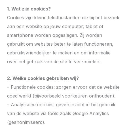
1. Wat zijn cookies?
Cookies zijn kleine tekstbestanden die bij het bezoek
aan een website op jouw computer, tablet of
smartphone worden opgeslagen. Zij worden
gebruikt om websites beter te laten functioneren,
gebruiksvriendelijker te maken en om informatie
over het gebruik van de site te verzamelen.
2. Welke cookies gebruiken wij?
– Functionele cookies: zorgen ervoor dat de website
goed werkt (bijvoorbeeld voorkeuren onthouden).
– Analytische cookies: geven inzicht in het gebruik
van de website via tools zoals Google Analytics
(geanonimiseerd).