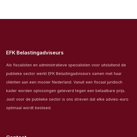
EFK Belastingadviseurs
Als fiscalisten en administratieve specialisten voor uitsluitend de
publieke sector werkt EFK Belastingadviseurs samen met haar
cliënten aan een mooier Nederland. Vanuit een fiscaal juridisch
kader worden oplossingen geleverd tegen een betaalbare prijs.
Juist voor de publieke sector is ons streven dat elke advies-euro
optimaal wordt besteed.