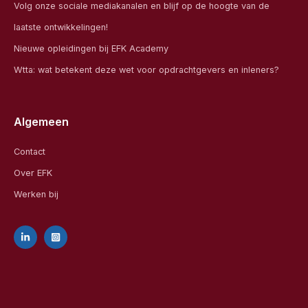
Volg onze sociale mediakanalen en blijf op de hoogte van de
laatste ontwikkelingen!
Nieuwe opleidingen bij EFK Academy
Wtta: wat betekent deze wet voor opdrachtgevers en inleners?
Algemeen
Contact
Over EFK
Werken bij