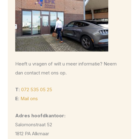
Heeft u vragen of wilt u meer informatie? Neem
dan contact met ons op.
T
:
072 535 05 25
E
:
Mail ons
Adres hoofdkantoor:
Salomonstraat 52
1812 PA Alkmaar