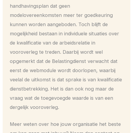
handhavingsplan dat geen
modelovereenkomsten meer ter goedkeuring
kunnen worden aangeboden. Toch blijft de
mogelijkheid bestaan in individuele situaties over
de kwalificatie van de arbeidsrelatie in
vooroverleg te treden. Daarbij wordt wel
opgemerkt dat de Belastingdienst verwacht dat
eerst de webmodule wordt doorlopen, waarbij
veelal de uitkomst is dat sprake is van kwalificatie
dienstbetrekking. Het is dan ook nog maar de
vraag wat de toegevoegde waarde is van een
dergelijk vooroverleg.
Meer weten over hoe jouw organisatie het beste