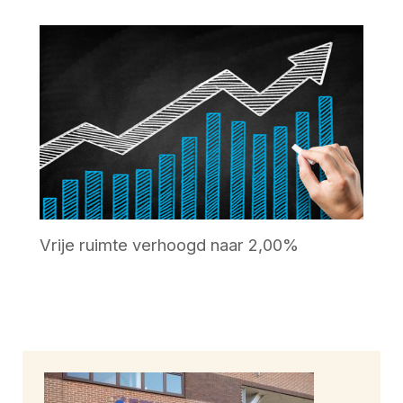
Vrije ruimte verhoogd naar 2,00%