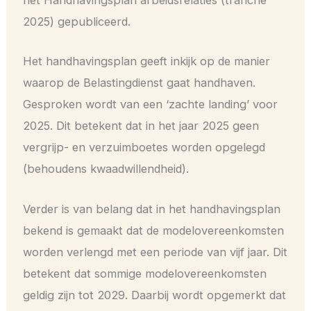
het Handhavingsplan arbeidsrelaties (tranche
2025) gepubliceerd.
Het handhavingsplan geeft inkijk op de manier
waarop de Belastingdienst gaat handhaven.
Gesproken wordt van een ‘zachte landing’ voor
2025. Dit betekent dat in het jaar 2025 geen
vergrijp- en verzuimboetes worden opgelegd
(behoudens kwaadwillendheid).
Verder is van belang dat in het handhavingsplan
bekend is gemaakt dat de modelovereenkomsten
worden verlengd met een periode van vijf jaar. Dit
betekent dat sommige modelovereenkomsten
geldig zijn tot 2029. Daarbij wordt opgemerkt dat