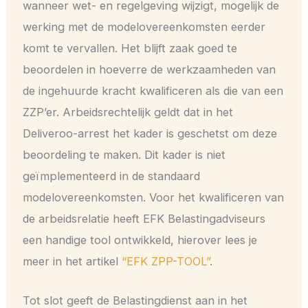
wanneer wet- en regelgeving wijzigt, mogelijk de
werking met de modelovereenkomsten eerder
komt te vervallen. Het blijft zaak goed te
beoordelen in hoeverre de werkzaamheden van
de ingehuurde kracht kwalificeren als die van een
ZZP’er. Arbeidsrechtelijk geldt dat in het
Deliveroo-arrest het kader is geschetst om deze
beoordeling te maken. Dit kader is niet
geïmplementeerd in de standaard
modelovereenkomsten. Voor het kwalificeren van
de arbeidsrelatie heeft EFK Belastingadviseurs
een handige tool ontwikkeld, hierover lees je
meer in het artikel
“EFK ZPP-TOOL”
.
Tot slot geeft de Belastingdienst aan in het