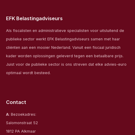
EFK Belastingadviseurs
Als fiscalisten en administratieve specialisten voor uitsluitend de
publieke sector werkt EFK Belastingadviseurs samen met haar
cliënten aan een mooier Nederland. Vanuit een fiscaal juridisch
kader worden oplossingen geleverd tegen een betaalbare prijs.
Juist voor de publieke sector is ons streven dat elke advies-euro
optimaal wordt besteed.
Contact
A
: Bezoekadres:
Salomonstraat 52
1812 PA Alkmaar