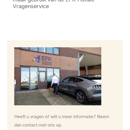
Vragenservice
Heeft u vragen of wilt u meer informatie? Neem
dan contact met ons op.