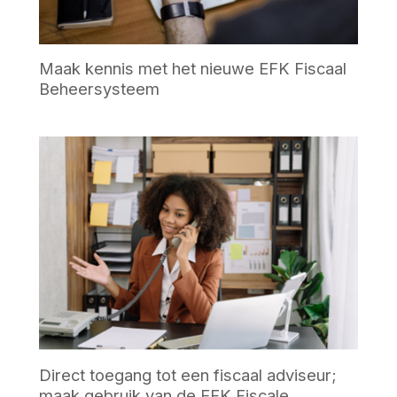
Maak kennis met het nieuwe EFK Fiscaal
Beheersysteem
Direct toegang tot een fiscaal adviseur;
maak gebruik van de EFK Fiscale