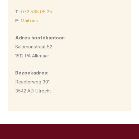
T
:
072 535 05 25
E
:
Mail ons
Adres hoofdkantoor:
Salomonstraat 52
1812 PA Alkmaar
Bezoekadres:
Reactorweg 301
3542 AD Utrecht