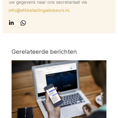
uw gegevens naar ons secretariaat via
info@efkbelastingadviseurs.nl
.
Gerelateerde berichten