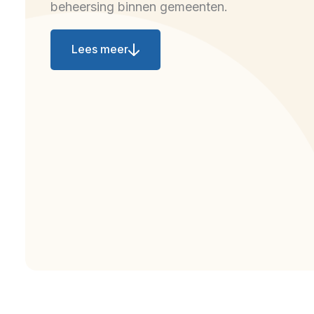
beheersing binnen gemeenten.
Lees meer