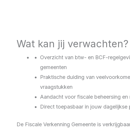
Wat kan jij verwachten?
Overzicht van btw- en BCF-regelgev
gemeenten
Praktische duiding van veelvoorkom
vraagstukken
Aandacht voor fiscale beheersing en r
Direct toepasbaar in jouw dagelijkse p
De Fiscale Verkenning Gemeente is verkrijgbaa