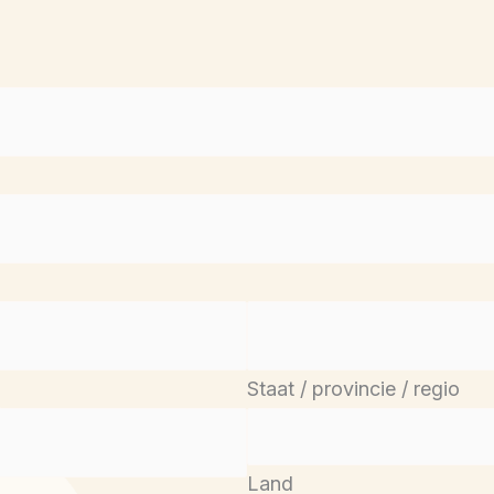
Staat / provincie / regio
Land