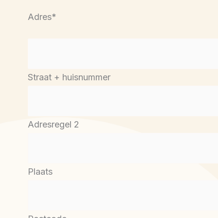
Adres
*
Straat + huisnummer
Adresregel 2
Plaats