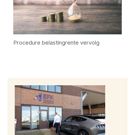
Procedure belastingrente vervolg