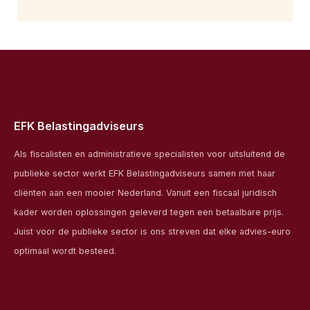
EFK Belastingadviseurs
Als fiscalisten en administratieve specialisten voor uitsluitend de
publieke sector werkt EFK Belastingadviseurs samen met haar
cliënten aan een mooier Nederland. Vanuit een fiscaal juridisch
kader worden oplossingen geleverd tegen een betaalbare prijs.
Juist voor de publieke sector is ons streven dat elke advies-euro
optimaal wordt besteed.