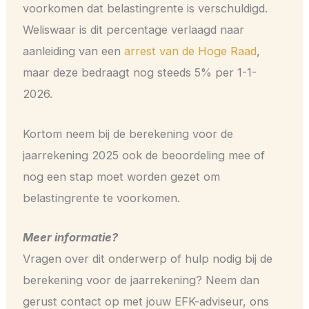
voorkomen dat belastingrente is verschuldigd.
Weliswaar is dit percentage verlaagd naar
aanleiding van een
arrest van de Hoge Raad
,
maar deze bedraagt nog steeds 5% per 1-1-
2026.
Kortom neem bij de berekening voor de
jaarrekening 2025 ook de beoordeling mee of
nog een stap moet worden gezet om
belastingrente te voorkomen.
Meer informatie?
Vragen over dit onderwerp of hulp nodig bij de
berekening voor de jaarrekening? Neem dan
gerust contact op met jouw EFK-adviseur, ons