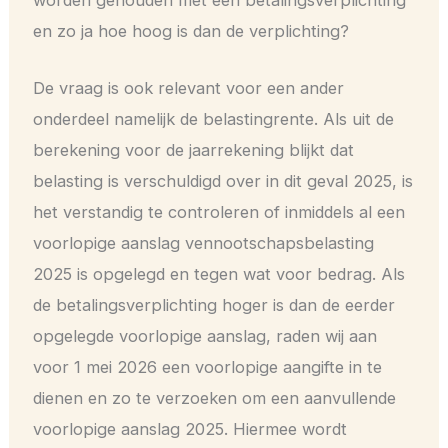
worden gehouden met een betalingsverplichting
en zo ja hoe hoog is dan de verplichting?
De vraag is ook relevant voor een ander
onderdeel namelijk de belastingrente. Als uit de
berekening voor de jaarrekening blijkt dat
belasting is verschuldigd over in dit geval 2025, is
het verstandig te controleren of inmiddels al een
voorlopige aanslag vennootschapsbelasting
2025 is opgelegd en tegen wat voor bedrag. Als
de betalingsverplichting hoger is dan de eerder
opgelegde voorlopige aanslag, raden wij aan
voor 1 mei 2026 een voorlopige aangifte in te
dienen en zo te verzoeken om een aanvullende
voorlopige aanslag 2025. Hiermee wordt