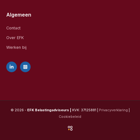
Algemeen
Contact
Over EFK
Werken bij
© 2026 -
EFK Belastingadviseurs |
KVK: 37125881 |
Privacyverklaring
|
Cookiebeleid