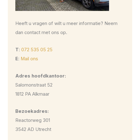
Heeft u vragen of wilt u meer informatie? Neem
dan contact met ons op.
T
:
072 535 05 25
E
:
Mail ons
Adres hoofdkantoor:
Salomonstraat 52
1812 PA Alkmaar
Bezoekadres:
Reactorweg 301
3542 AD Utrecht