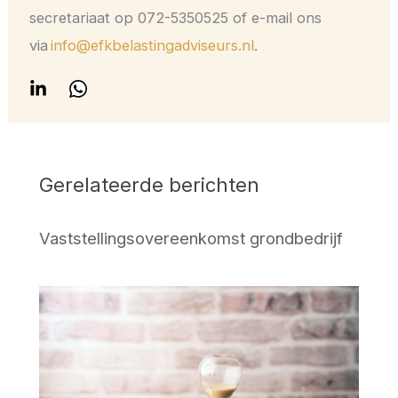
secretariaat op 072-5350525 of e-mail ons
via
info@efkbelastingadviseurs.nl
.
Gerelateerde berichten
Vaststellingsovereenkomst grondbedrijf