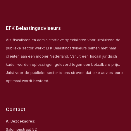
EFK Belastingadviseurs
Als fiscalisten en administratieve specialisten voor uitsluitend de
publieke sector werkt EFK Belastingadviseurs samen met haar
cliënten aan een mooier Nederland. Vanuit een fiscaal juridisch
kader worden oplossingen geleverd tegen een betaalbare prijs.
Juist voor de publieke sector is ons streven dat elke advies-euro
optimaal wordt besteed.
Contact
A
: Bezoekadres:
Salomonstraat 52