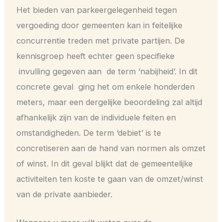
Het bieden van parkeergelegenheid tegen
vergoeding door gemeenten kan in feitelijke
concurrentie treden met private partijen. De
kennisgroep heeft echter geen specifieke
invulling gegeven aan de term ‘nabijheid’. In dit
concrete geval ging het om enkele honderden
meters, maar een dergelijke beoordeling zal altijd
afhankelijk zijn van de individuele feiten en
omstandigheden. De term ‘debiet’ is te
concretiseren aan de hand van normen als omzet
of winst. In dit geval blijkt dat de gemeentelijke
activiteiten ten koste te gaan van de omzet/winst
van de private aanbieder.