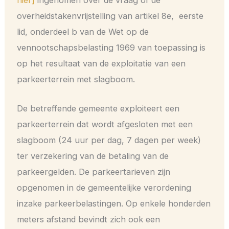
hier]
ingenomen over de vraag of de
overheidstakenvrijstelling van artikel 8e, eerste
lid, onderdeel b van de Wet op de
vennootschapsbelasting 1969 van toepassing is
op het resultaat van de exploitatie van een
parkeerterrein met slagboom.
De betreffende gemeente exploiteert een
parkeerterrein dat wordt afgesloten met een
slagboom (24 uur per dag, 7 dagen per week)
ter verzekering van de betaling van de
parkeergelden. De parkeertarieven zijn
opgenomen in de gemeentelijke verordening
inzake parkeerbelastingen. Op enkele honderden
meters afstand bevindt zich ook een