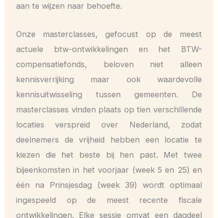
aan te wijzen naar behoefte.
Onze masterclasses, gefocust op de meest
actuele btw-ontwikkelingen en het BTW-
compensatiefonds, beloven niet alleen
kennisverrijking maar ook waardevolle
kennisuitwisseling tussen gemeenten. De
masterclasses vinden plaats op tien verschillende
locaties verspreid over Nederland, zodat
deelnemers de vrijheid hebben een locatie te
kiezen die het beste bij hen past. Met twee
bijeenkomsten in het voorjaar (week 5 en 25) en
één na Prinsjesdag (week 39) wordt optimaal
ingespeeld op de meest recente fiscale
ontwikkelingen. Elke sessie omvat een dagdeel