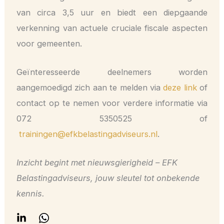
van circa 3,5 uur en biedt een diepgaande
verkenning van actuele cruciale fiscale aspecten
voor gemeenten.
Geïnteresseerde deelnemers worden
aangemoedigd zich aan te melden via
deze link
of
contact op te nemen voor verdere informatie via
072 5350525 of
trainingen@efkbelastingadviseurs.nl
.
Inzicht begint met nieuwsgierigheid – EFK
Belastingadviseurs, jouw sleutel tot onbekende
kennis.