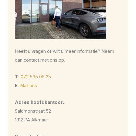
Heeft u vragen of wilt u meer informatie? Neem
dan contact met ons op.
T
:
072 535 05 25
E
:
Mail ons
Adres hoofdkantoor:
Salomonstraat 52
1812 PA Alkmaar