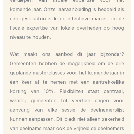
verdiepen van fiscale expertise voor het
komende jaar. Onze jaaraanbieding is bedoeld als
een gestructureerde en effectieve manier om de
fiscale expertise van lokale overheden op hoog
niveau te houden.
Wat maakt ons aanbod dit jaar bijzonder?
Gemeenten hebben de mogelijkheid om de drie
geplande masterclasses voor het komende jaar in
één keer af te nemen met een aantrekkelijke
korting van 10%. Flexibiliteit staat centraal,
waarbij gemeenten tot veertien dagen voor
aanvang van elke sessie de deelnemerslijst
kunnen aanpassen. Dit biedt niet alleen zekerheid
van deelname maar ook de vrijheid de deelnemers