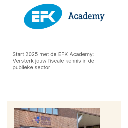
Start 2025 met de EFK Academy:
Versterk jouw fiscale kennis in de
publieke sector