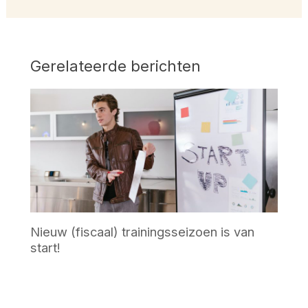
Gerelateerde berichten
Nieuw (fiscaal) trainingsseizoen is van
start!