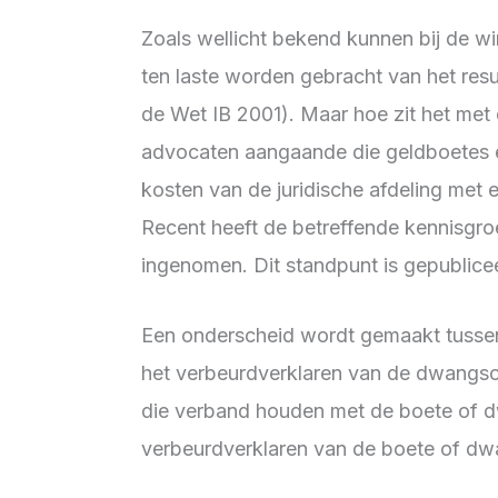
Zoals wellicht bekend kunnen bij de 
ten laste worden gebracht van het result
de Wet IB 2001). Maar hoe zit het met 
advocaten aangaande die geldboetes 
kosten van de juridische afdeling met 
Recent heeft de betreffende kennisgro
ingenomen. Dit standpunt is gepublice
Een onderscheid wordt gemaakt tussen
het verbeurdverklaren van de dwangso
die verband houden met de boete of dw
verbeurdverklaren van de boete of d