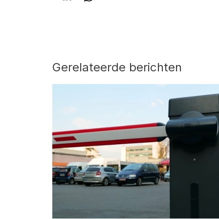
Gerelateerde berichten