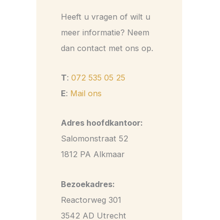
Heeft u vragen of wilt u
meer informatie? Neem
dan contact met ons op.
T
:
072 535 05 25
E
:
Mail ons
Adres hoofdkantoor:
Salomonstraat 52
1812 PA Alkmaar
Bezoekadres:
Reactorweg 301
3542 AD Utrecht